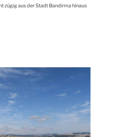
ht zügig aus der Stadt Bandirma hinaus