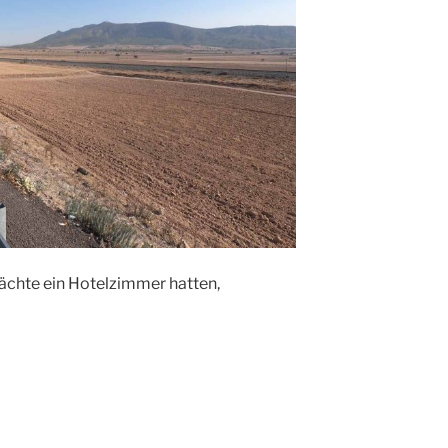
ächte ein Hotelzimmer hatten,